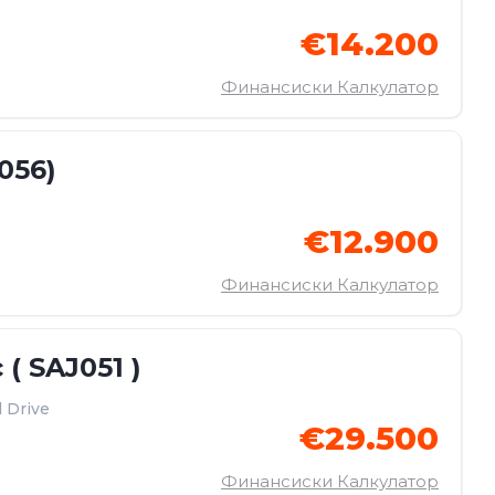
€14.200
Финансиски Калкулатор
056)
€12.900
Финансиски Калкулатор
 ( SAJ051 )
 Drive
€29.500
Финансиски Калкулатор