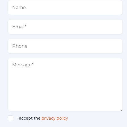
I accept the
privacy policy